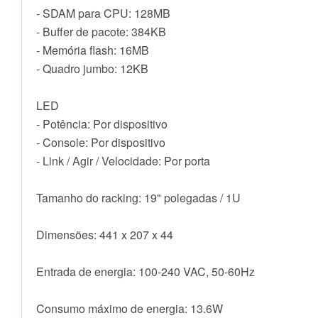
- SDAM para CPU: 128MB
- Buffer de pacote: 384KB
- Memória flash: 16MB
- Quadro jumbo: 12KB
LED
- Potência: Por dispositivo
- Console: Por dispositivo
- Link / Agir / Velocidade: Por porta
Tamanho do racking: 19" polegadas / 1U
Dimensões: 441 x 207 x 44
Entrada de energia: 100-240 VAC, 50-60Hz
Consumo máximo de energia: 13.6W