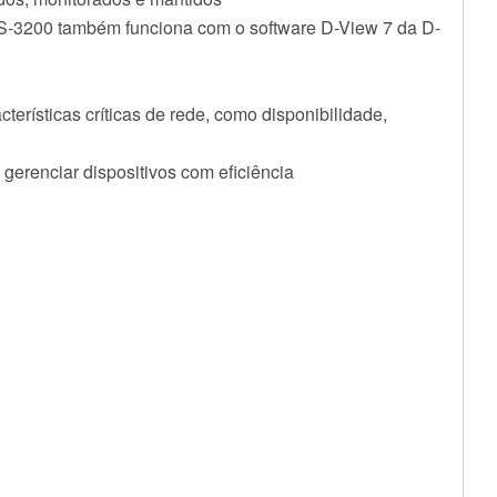
ES-3200 também funciona com o software D-View 7 da D-
rísticas críticas de rede, como disponibilidade,
gerenciar dispositivos com eficiência