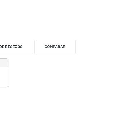
 DE DESEJOS
COMPARAR