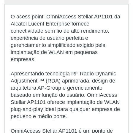
O acess point OmniAccess Stellar AP1101 da
Alcatel Lucent Enterprise fornece
conectividade sem fio de alto rendimento,
experiência de usuário perfeita e
gerenciamento simplificado exigido pela
implantação de WLAN em pequenas
empresas.
Apresentando tecnologia RF Radio Dynamic
Adjustment ™ (RDA) aprimorada, design de
arquitetura AP-Group e gerenciamento
baseado em função do usuário, OmniAccess
Stellar AP1101 oferece implantação de WLAN
plug-and-play ideal para qualquer empresa de
pequeno e médio porte.
OmniAccess Stellar AP1101 é um ponto de