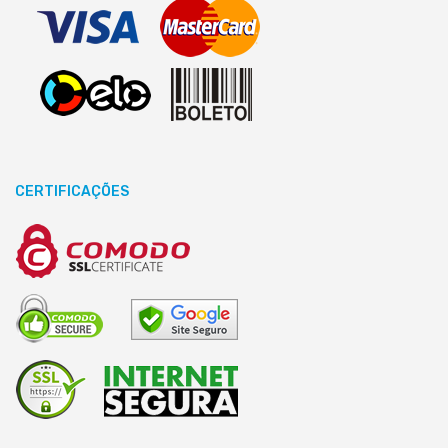
CERTIFICAÇÕES