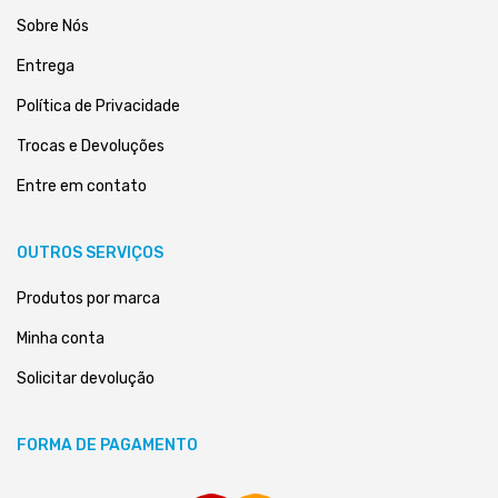
Sobre Nós
Entrega
Política de Privacidade
Trocas e Devoluções
Entre em contato
OUTROS SERVIÇOS
Produtos por marca
Minha conta
Solicitar devolução
FORMA DE PAGAMENTO