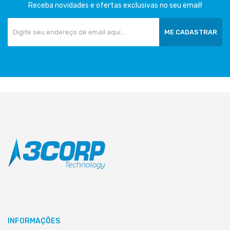
Receba novidades e ofertas exclusivas no seu email!
ME CADASTRAR
INFORMAÇÕES