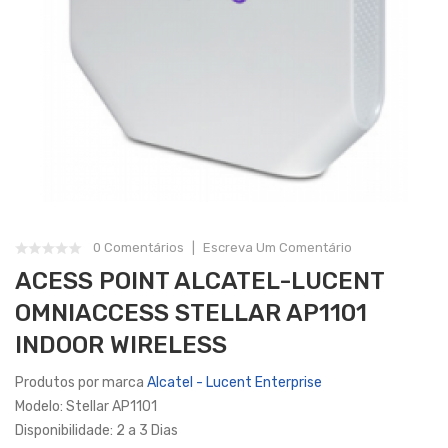
0 Comentários
Escreva Um Comentário
ACESS POINT ALCATEL-LUCENT
OMNIACCESS STELLAR AP1101
INDOOR WIRELESS
Produtos por marca
Alcatel - Lucent Enterprise
Modelo: Stellar AP1101
Disponibilidade: 2 a 3 Dias