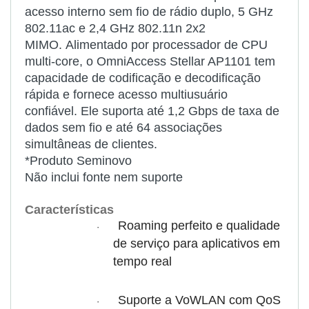
acesso interno sem fio de rádio duplo, 5 GHz
802.11ac e 2,4 GHz 802.11n 2x2
MIMO. Alimentado por processador de CPU
multi-core, o OmniAccess Stellar AP1101 tem
capacidade de codificação e decodificação
rápida e fornece acesso multiusuário
confiável. Ele suporta até 1,2 Gbps de taxa de
dados sem fio e até 64 associações
simultâneas de clientes.
*Produto Seminovo
Não inclui fonte nem suporte
Características
Roaming perfeito e qualidade
·
de serviço para aplicativos em
tempo real
Suporte a VoWLAN com QoS
·